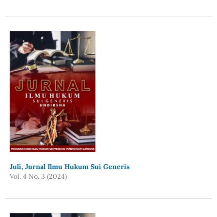
Juli, Jurnal Ilmu Hukum Sui Generis
Vol. 4 No. 3 (2024)