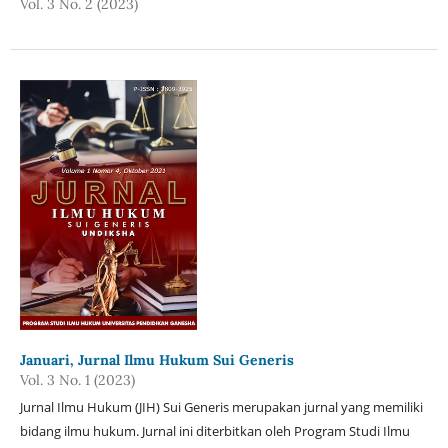
Vol. 3 No. 2 (2023)
Januari, Jurnal Ilmu Hukum Sui Generis
Vol. 3 No. 1 (2023)
Jurnal Ilmu Hukum (JIH) Sui Generis merupakan jurnal yang memiliki
bidang ilmu hukum. Jurnal ini diterbitkan oleh Program Studi Ilmu