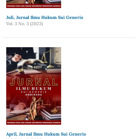
Juli, Jurnal Ilmu Hukum Sui Generis
Vol. 3 No. 3 (2023)
April, Jurnal Ilmu Hukum Sui Generis