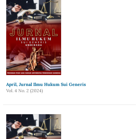
April, Jurnal Ilmu Hukum Sui Generis
Vol. 4 No. 2 (2024)