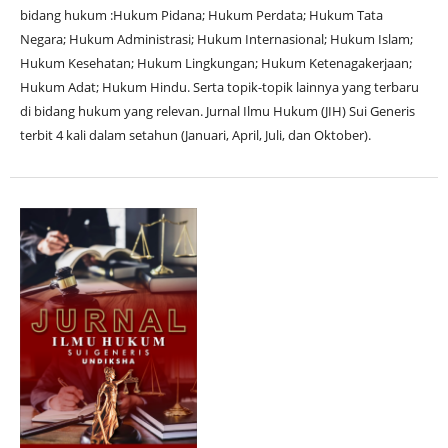
bidang hukum :Hukum Pidana; Hukum Perdata; Hukum Tata
Negara; Hukum Administrasi; Hukum Internasional; Hukum Islam;
Hukum Kesehatan; Hukum Lingkungan; Hukum Ketenagakerjaan;
Hukum Adat; Hukum Hindu. Serta topik-topik lainnya yang terbaru
di bidang hukum yang relevan. Jurnal Ilmu Hukum (JIH) Sui Generis
terbit 4 kali dalam setahun (Januari, April, Juli, dan Oktober).