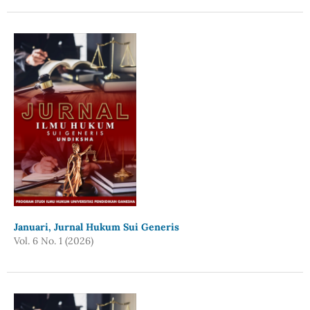
Januari, Jurnal Hukum Sui Generis
Vol. 6 No. 1 (2026)