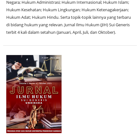
Negara; Hukum Administrasi; Hukum Internasional; Hukum Islam;
Hukum Kesehatan; Hukum Lingkungan; Hukum Ketenagakerjaan;
Hukum Adat; Hukum Hindu. Serta topik-topik lainnya yang terbaru
di bidang hukum yang relevan. Jurnal Ilmu Hukum (JIH) Sui Generis
terbit 4 kali dalam setahun (Januari, April, Juli, dan Oktober).