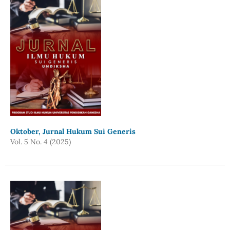
Oktober, Jurnal Hukum Sui Generis
Vol. 5 No. 4 (2025)