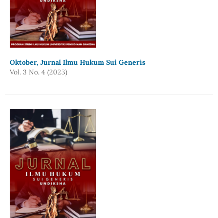
Oktober, Jurnal Ilmu Hukum Sui Generis
Vol. 3 No. 4 (2023)