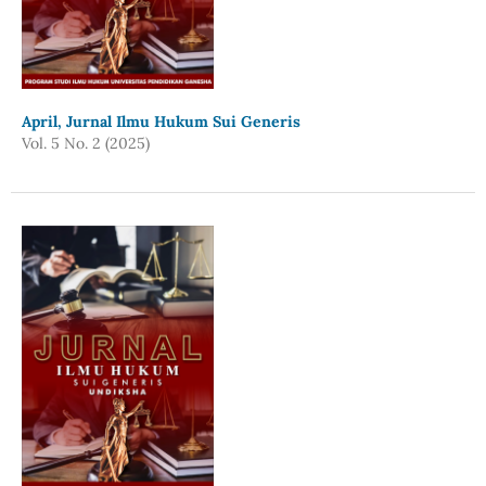
April, Jurnal Ilmu Hukum Sui Generis
Vol. 5 No. 2 (2025)