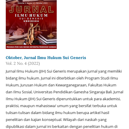
Oktober, Jurnal Ilmu Hukum Sui Generis
Vol. 2 No. 4 (2022)
Jurnal Ilmu Hukum (JIH) Sui Generis merupakan jurnal yang memiliki
bidang ilmu hukum. Jurnal ini diterbitkan oleh Program Studi Ilmu
Hukum, Jurusan Hukum dan Kewarganegaraan, Fakultas Hukum
dan Ilmu Sosial, Universitas Pendidikan Ganesha Singaraja Bali. Jurnal
Ilmu Hukum (JIH) Sui Generis diperuntukkan untuk para akademisi,
praktisi, maupun mahasiswa/ umum yang bersifat terbuka untuk
tulisan-tulisan dalam bidang ilmu hukum berupa artikel hasil
penelitian dan kajian konseptual. Wilayah dari naskah yang
dipublikasi dalam jurnal ini berkaitan dengan penelitian hukum di