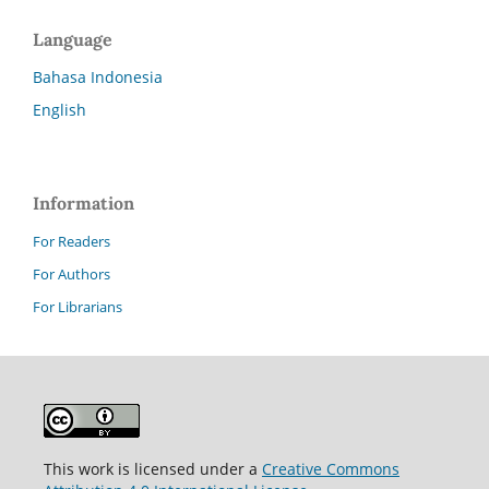
Language
Bahasa Indonesia
English
Information
For Readers
For Authors
For Librarians
This work is licensed under a
Creative Commons