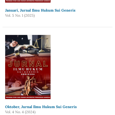
Januari, Jurnal Ilmu Hukum Sui Generis
Vol. 5 No. 1 (2025)
Oktober, Jurnal Ilmu Hukum Sui Generis
Vol. 4 No. 4 (2024)