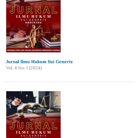
Jurnal Ilmu Hukum Sui Generis
Vol. 4 No. 1 (2024)