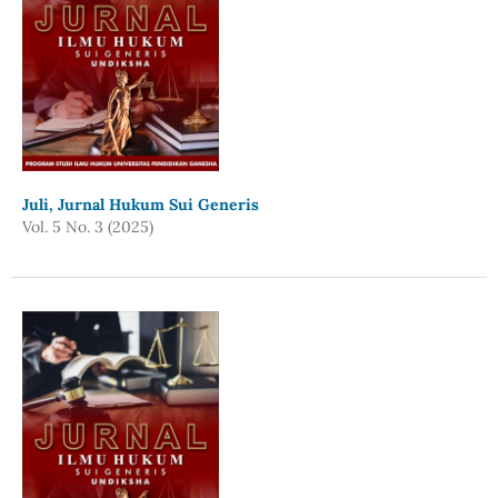
Juli, Jurnal Hukum Sui Generis
Vol. 5 No. 3 (2025)