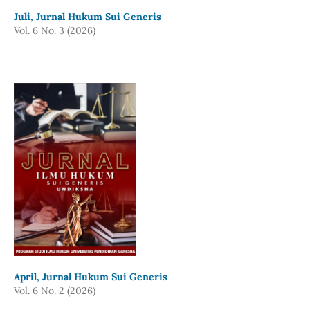
Juli, Jurnal Hukum Sui Generis
Vol. 6 No. 3 (2026)
April, Jurnal Hukum Sui Generis
Vol. 6 No. 2 (2026)