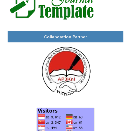
Collaboration Partner