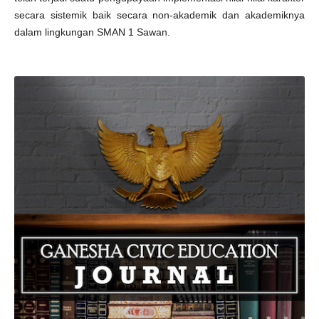
secara sistemik baik secara non-akademik dan akademiknya
dalam lingkungan SMAN 1 Sawan.