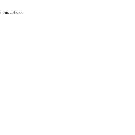
 this article.