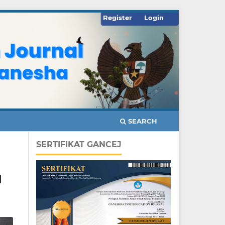
Register
Login
SEARCH
SERTIFIKAT GANCEJ
I