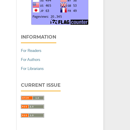
INFORMATION
For Readers
For Authors
For Librarians
CURRENT ISSUE