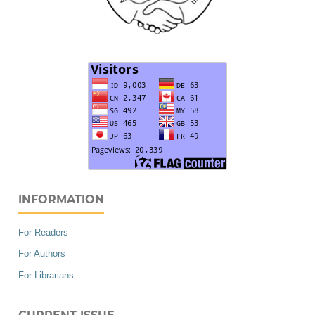
INFORMATION
For Readers
For Authors
For Librarians