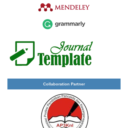
Collaboration Partner