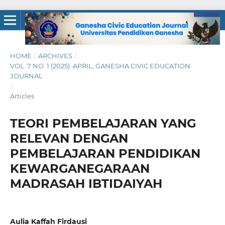
HOME
/
ARCHIVES
/
VOL. 7 NO. 1 (2025): APRIL, GANESHA CIVIC EDUCATION
JOURNAL
/
Articles
TEORI PEMBELAJARAN YANG
RELEVAN DENGAN
PEMBELAJARAN PENDIDIKAN
KEWARGANEGARAAN
MADRASAH IBTIDAIYAH
Aulia Kaffah Firdausi