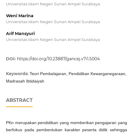
Universitas Islam Negeri Sunan Ampel Surabaya
Weni Marina
Universitas Islam Negeri Sunan Ampel Surabaya
Arif Mansyuri
Universitas Islam Negeri Sunan Ampel Surabaya
DOI:
https://doi.org/10.23887/gancej.v7i1.5004
Keywords:
Teori Pembelajaran, Pendidikan Kewarganegaraan,
Madrasah Ibtidaiyah
ABSTRACT
PKn merupakan pendidikan yang memberikan pengajaran yang
berfokus pada pembentukan karakter peserta didik sehingga