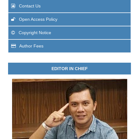
Contact Us
Open Access Policy
Copyright Notice
Author Fees
EDITOR IN CHIEF