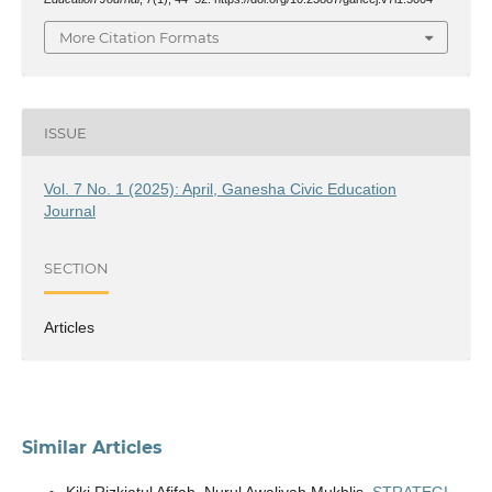
More Citation Formats
ISSUE
Vol. 7 No. 1 (2025): April, Ganesha Civic Education
Journal
SECTION
Articles
Similar Articles