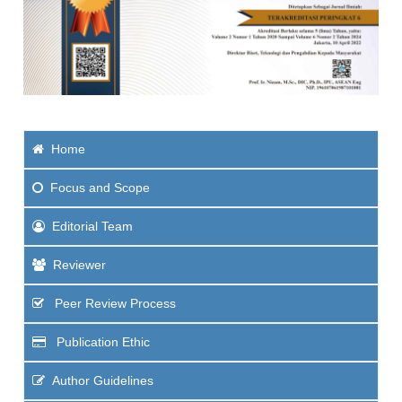
Home
Focus and Scope
Editorial Team
Reviewer
Peer Review Process
Publication Ethic
Author Guidelines